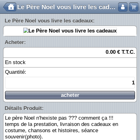
Le Père Noel vous livre les cadeaux
Le Père Noel vous livre les cadeaux:
Acheter:
0.00
€
T.T.C.
En stock
Quantité:
acheter
Détails Produit:
Le père Noel n'hexiste pas ??? comment ça !!!
temps de la prestation, livraison des cadeaux en
costume, chansons et histoires, séance
souvenir(photo).