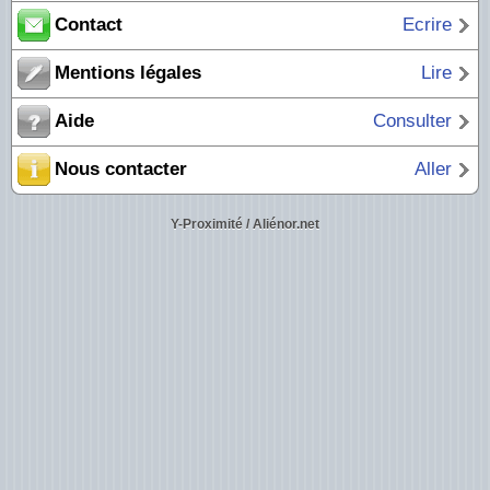
Contact
Ecrire
Mentions légales
Lire
Aide
Consulter
Nous contacter
Aller
Y-Proximité / Aliénor.net