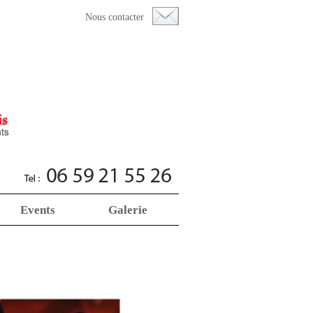
Nous contacter
Events
Galerie