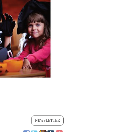
NEWSLETTER