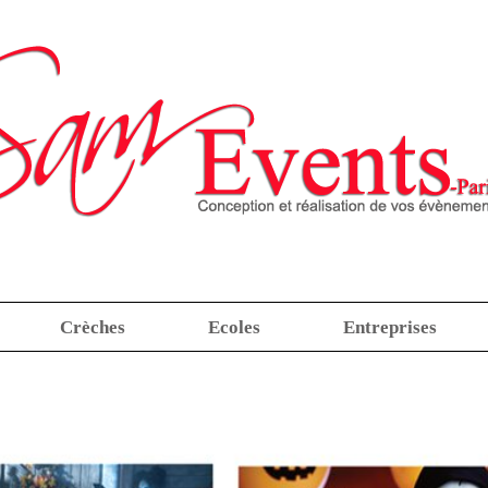
Crèches
Ecoles
Entreprises