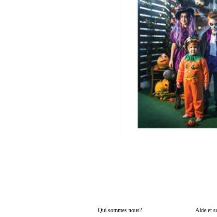
Qui sommes nous?
Aide et 