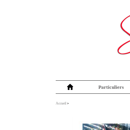
Particuliers
Accueil