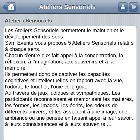
Ateliers Sensoriels
Ateliers Sensoriels
Les Ateliers Sensoriels permettent le maintien et le
développement des sens.
Sam Events vous propose 5 Ateliers Sensoriels relatifs
à chaque sens.
Chacun d'entre eux fait appel à la concentration, la
réflexion, à l’imagination, aux souvenirs et à la
mémoire.
Ils permettent donc de captiver les capacités
cognitives et intellectuelles en rapport avec la vue,
l'odorat, le toucher, l'ouie et le gout.
Au travers de jeux ludiques et sympathiques, Les
participants reconnaissent et mémorisent les matières,
les formes, les images, les écrits, les odeurs de
différents univers, et les associent à une image, une
ambiance ou une pensée en faisant appel à leur savoir,
à leurs connaissances et à leurs souvenirs....